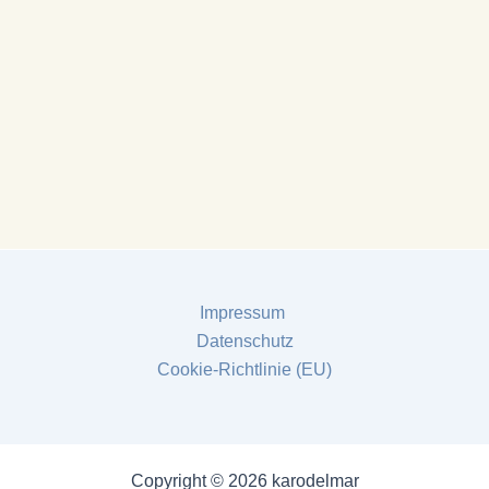
Impressum
Datenschutz
Cookie-Richtlinie (EU)
Copyright © 2026 karodelmar