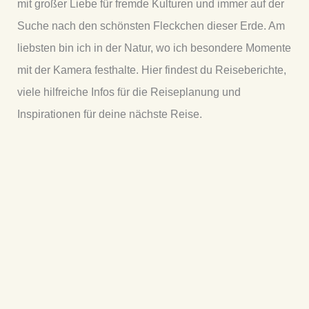
mit großer Liebe für fremde Kulturen und immer auf der
Suche nach den schönsten Fleckchen dieser Erde. Am
liebsten bin ich in der Natur, wo ich besondere Momente
mit der Kamera festhalte. Hier findest du Reiseberichte,
viele hilfreiche Infos für die Reiseplanung und
Inspirationen für deine nächste Reise.