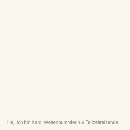
Hej, ich bin Karo, Weltenbummlerin
& Teilzeitreisende