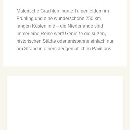
Malerische Grachten, bunte Tulpenfeldern im
Frühling und eine wunderschöne 250 km
langen Küstenlinie – die Niederlande sind
immer eine Reise wert! Genieße die süßen,
historischen Städte oder entspanne einfach nur
am Strand in einem der gemütlichen Pavillons.