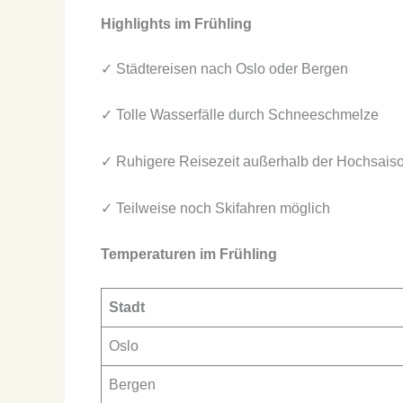
Highlights im Frühling
✓ Städtereisen nach Oslo oder Bergen
✓ Tolle Wasserfälle durch Schneeschmelze
✓ Ruhigere Reisezeit außerhalb der Hochsais
✓ Teilweise noch Skifahren möglich
Temperaturen im Frühling
Stadt
Oslo
Bergen