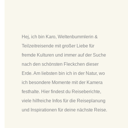
Hej, ich bin Karo, Weltenbummlerin
&
Teilzeitreisende mit großer Liebe für
fremde Kulturen und immer auf der Suche
nach den schönsten Fleckchen dieser
Erde. Am liebsten bin ich in der Natur, wo
ich besondere Momente mit der Kamera
festhalte. Hier findest du Reiseberichte,
viele hilfreiche Infos für die Reiseplanung
und Inspirationen für deine nächste Reise.