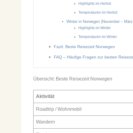
Highlights im Herbst
Temperaturen im Herbst
Winter in Norwegen (November – März
Highlights im Winter
Temperaturen im Winter
Fazit: Beste Reisezeit Norwegen
FAQ – Häufige Fragen zur besten Reisez
Übersicht: Beste Reisezeit Norwegen
Aktivität
Roadtrip / Wohnmobil
Wandern