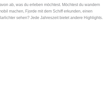
davon ab, was du erleben möchtest. Möchtest du wandern
obil machen, Fjorde mit dem Schiff erkunden, einen
rlichter sehen? Jede Jahreszeit bietet andere Highlights.