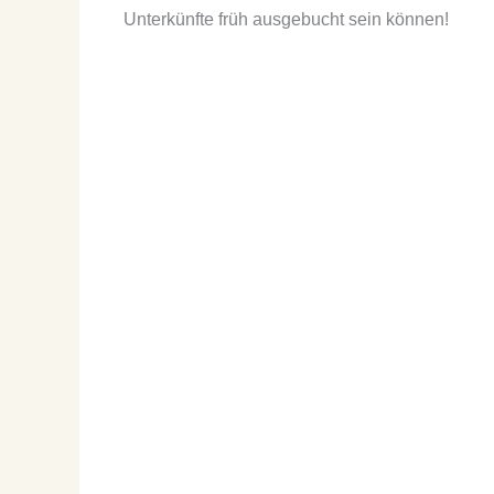
Unterkünfte früh ausgebucht sein können!