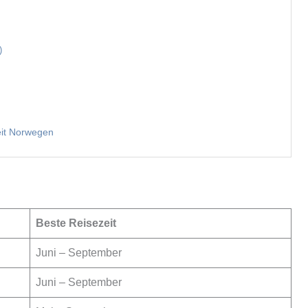
)
eit Norwegen
Beste Reisezeit
Juni – September
Juni – September