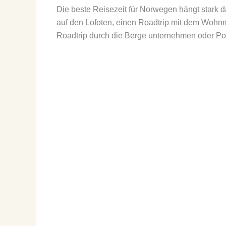
Die beste Reisezeit für Norwegen hängt stark 
auf den Lofoten, einen Roadtrip mit dem Wohnm
Roadtrip durch die Berge unternehmen oder Pola