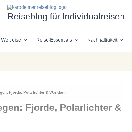
Reiseblog für Individualreisen
Weltreise
Reise-Essentials
Nachhaltigkeit
gen: Fjorde, Polarlichter & Wandern
gen: Fjorde, Polarlichter &