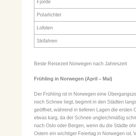
Fjorde
Polarlichter
Lofoten
Skifahren
Beste Reisezeit Norwegen nach Jahreszeit
Frühling in Norwegen (April – Mai)
Der Frühling ist in Norwegen eine Übergangsz
noch Schnee liegt, beginnt in den Städten lang
geöffnet, während in tieferen Lagen die ersten 
etwas karg, da der Schnee ungleichmäßig schmil
nach Oslo oder Bergen, wenn du die Städte oh
Ostern ein wichtiger Feiertag in Norwegen ist. 