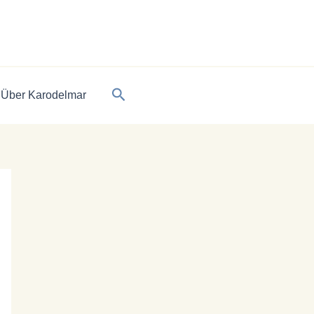
Suchen
Über Karodelmar