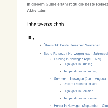
In diesem Guide erfährst du die beste Reis
Aktivitäten
.
Inhaltsverzeichnis
Übersicht: Beste Reisezeit Norwegen
Beste Reisezeit Norwegen nach Jahreszei
Frühling in Norwegen (April – Mai)
Highlights im Frühling
Temperaturen im Frühling
Sommer in Norwegen (Juni – August)
Unsere Erfahrung im Juni
Highlights im Sommer
Temperaturen im Sommer
Herbst in Norwegen (September – Okto