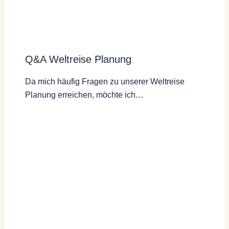
Q&A Weltreise Planung
Da mich häufig Fragen zu unserer Weltreise
Planung erreichen, möchte ich…