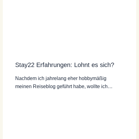
Stay22 Erfahrungen: Lohnt es sich?
Nachdem ich jahrelang eher hobbymäßig
meinen Reiseblog geführt habe, wollte ich…