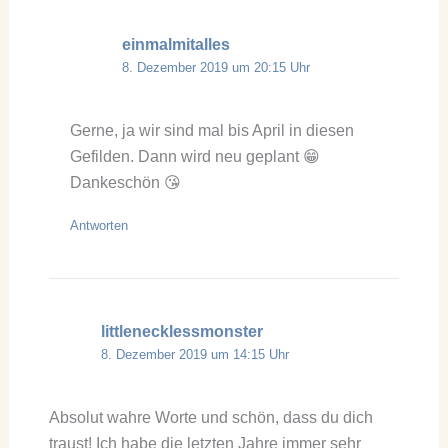
einmalmitalles
8. Dezember 2019 um 20:15 Uhr
Gerne, ja wir sind mal bis April in diesen
Gefilden. Dann wird neu geplant 😁
Dankeschön 😘
Antworten
littlenecklessmonster
8. Dezember 2019 um 14:15 Uhr
Absolut wahre Worte und schön, dass du dich
traust! Ich habe die letzten Jahre immer sehr