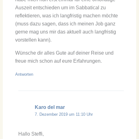
Auszeit entschieden um im Sabbatical zu
reflektieren, was ich langfristig machen möchte
(muss dazu sagen, dass ich meinen Job ganz
gerne mag uns mir das aktuell auch langfristig
vorstellen kann).
Wünsche dir alles Gute auf deiner Reise und
freue mich schon auf eure Erfahrungen.
Antworten
Karo del mar
7. Dezember 2019 um 11:10 Uhr
Hallo Steffi,