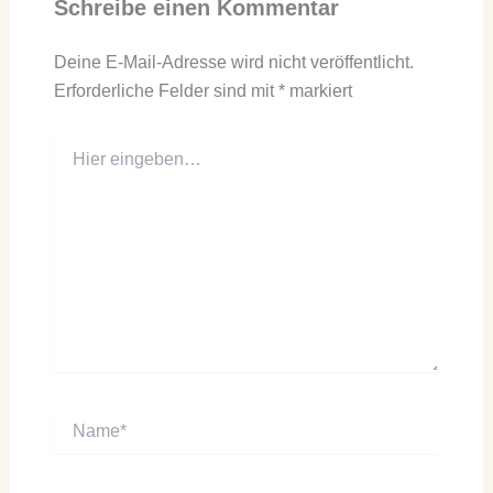
Schreibe einen Kommentar
Deine E-Mail-Adresse wird nicht veröffentlicht.
Erforderliche Felder sind mit
*
markiert
Hier
eingeben…
Name*