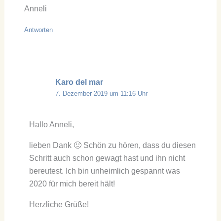
Anneli
Antworten
Karo del mar
7. Dezember 2019 um 11:16 Uhr
Hallo Anneli,
lieben Dank 🙂 Schön zu hören, dass du diesen
Schritt auch schon gewagt hast und ihn nicht
bereutest. Ich bin unheimlich gespannt was
2020 für mich bereit hält!
Herzliche Grüße!