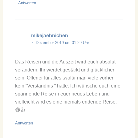
Antworten
mikejaehnichen
7. Dezember 2019 um 01:29 Uhr
Das Reisen und die Auszeit wird euch absolut
verändern. Ihr werdet gestärkt und glücklicher
sein. Offener für alles ,wofür man viele vorher
kein “Verständnis “ hatte. Ich wünsche euch eine
spannende Reise in euer neues Leben und
vielleicht wird es eine niemals endende Reise.
😎👍
Antworten