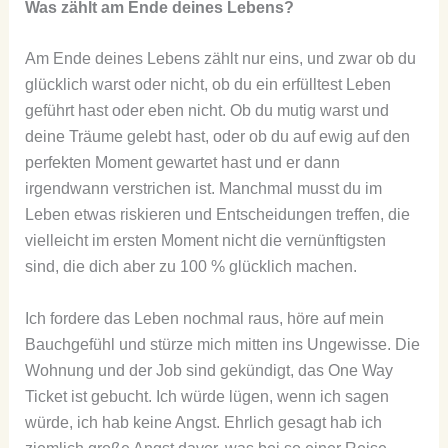
Was zählt am Ende deines Lebens?
Am Ende deines Lebens zählt nur eins, und zwar ob du
glücklich warst oder nicht, ob du ein erfülltest Leben
geführt hast oder eben nicht. Ob du mutig warst und
deine Träume gelebt hast, oder ob du auf ewig auf den
perfekten Moment gewartet hast und er dann
irgendwann verstrichen ist. Manchmal musst du im
Leben etwas riskieren und Entscheidungen treffen, die
vielleicht im ersten Moment nicht die vernünftigsten
sind, die dich aber zu 100 % glücklich machen.
Ich fordere das Leben nochmal raus, höre auf mein
Bauchgefühl und stürze mich mitten ins Ungewisse. Die
Wohnung und der Job sind gekündigt, das One Way
Ticket ist gebucht. Ich würde lügen, wenn ich sagen
würde, ich hab keine Angst. Ehrlich gesagt hab ich