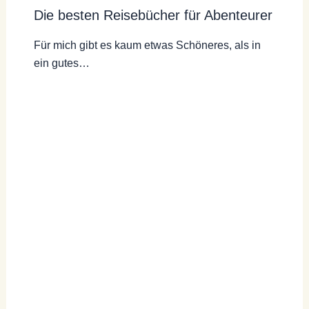
Die besten Reisebücher für Abenteurer
Für mich gibt es kaum etwas Schöneres, als in
ein gutes…