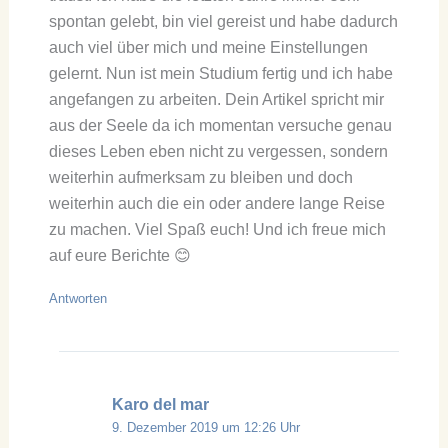
spontan gelebt, bin viel gereist und habe dadurch
auch viel über mich und meine Einstellungen
gelernt. Nun ist mein Studium fertig und ich habe
angefangen zu arbeiten. Dein Artikel spricht mir
aus der Seele da ich momentan versuche genau
dieses Leben eben nicht zu vergessen, sondern
weiterhin aufmerksam zu bleiben und doch
weiterhin auch die ein oder andere lange Reise
zu machen. Viel Spaß euch! Und ich freue mich
auf eure Berichte 😊
Antworten
Karo del mar
9. Dezember 2019 um 12:26 Uhr