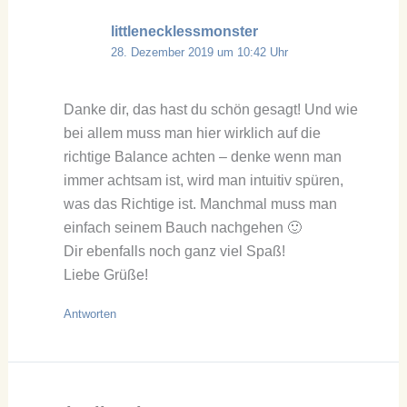
littlenecklessmonster
28. Dezember 2019 um 10:42 Uhr
Danke dir, das hast du schön gesagt! Und wie
bei allem muss man hier wirklich auf die
richtige Balance achten – denke wenn man
immer achtsam ist, wird man intuitiv spüren,
was das Richtige ist. Manchmal muss man
einfach seinem Bauch nachgehen 🙂
Dir ebenfalls noch ganz viel Spaß!
Liebe Grüße!
Antworten