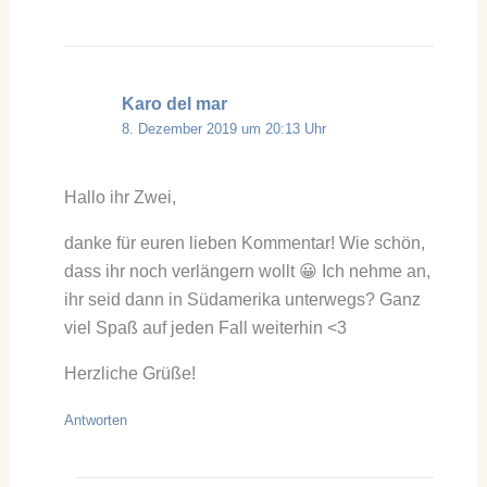
Karo del mar
8. Dezember 2019 um 20:13 Uhr
Hallo ihr Zwei,
danke für euren lieben Kommentar! Wie schön,
dass ihr noch verlängern wollt 😀 Ich nehme an,
ihr seid dann in Südamerika unterwegs? Ganz
viel Spaß auf jeden Fall weiterhin <3
Herzliche Grüße!
Antworten