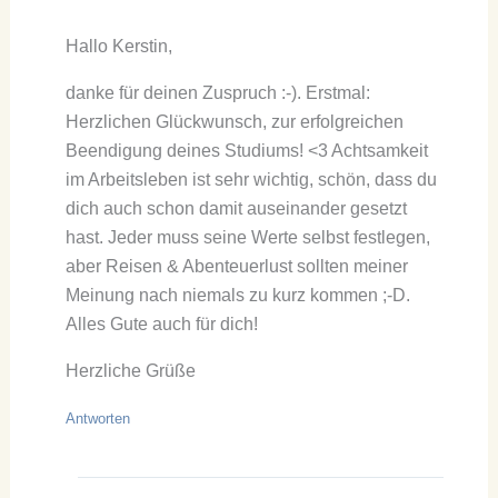
Hallo Kerstin,
danke für deinen Zuspruch :-). Erstmal:
Herzlichen Glückwunsch, zur erfolgreichen
Beendigung deines Studiums! <3 Achtsamkeit
im Arbeitsleben ist sehr wichtig, schön, dass du
dich auch schon damit auseinander gesetzt
hast. Jeder muss seine Werte selbst festlegen,
aber Reisen & Abenteuerlust sollten meiner
Meinung nach niemals zu kurz kommen ;-D.
Alles Gute auch für dich!
Herzliche Grüße
Antworten