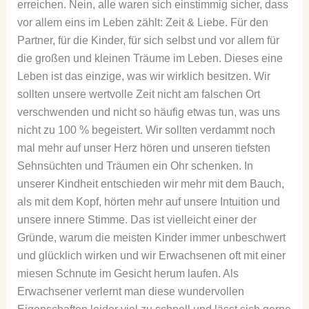
erreichen. Nein, alle waren sich einstimmig sicher, dass
vor allem eins im Leben zählt: Zeit & Liebe. Für den
Partner, für die Kinder, für sich selbst und vor allem für
die großen und kleinen Träume im Leben. Dieses eine
Leben ist das einzige, was wir wirklich besitzen. Wir
sollten unsere wertvolle Zeit nicht am falschen Ort
verschwenden und nicht so häufig etwas tun, was uns
nicht zu 100 % begeistert. Wir sollten verdammt noch
mal mehr auf unser Herz hören und unseren tiefsten
Sehnsüchten und Träumen ein Ohr schenken. In
unserer Kindheit entschieden wir mehr mit dem Bauch,
als mit dem Kopf, hörten mehr auf unsere Intuition und
unsere innere Stimme. Das ist vielleicht einer der
Gründe, warum die meisten Kinder immer unbeschwert
und glücklich wirken und wir Erwachsenen oft mit einer
miesen Schnute im Gesicht herum laufen. Als
Erwachsener verlernt man diese wundervollen