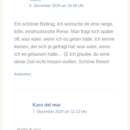
6. Dezember 2019 um 16:58 Uhr
Ein schöner Beitrag. Ich wünsche dir eine lange,
tolle, eindrucksvolle Reise. Man fragt sich später
oft: was wäre, wenn ich es getan hätte. Ich kenne
keinen, der sich je gefragt hat: was wäre, wenn
ich es gelassen hätte… 😉 Ich glaube, du wirst
diese Zeit nicht missen wollen. Schöne Reise!
Antworten
Karo del mar
7. Dezember 2019 um 11:13 Uhr
Hallo Kasia,