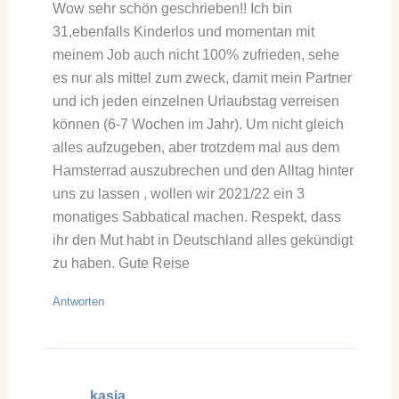
Wow sehr schön geschrieben!! Ich bin
31,ebenfalls Kinderlos und momentan mit
meinem Job auch nicht 100% zufrieden, sehe
es nur als mittel zum zweck, damit mein Partner
und ich jeden einzelnen Urlaubstag verreisen
können (6-7 Wochen im Jahr). Um nicht gleich
alles aufzugeben, aber trotzdem mal aus dem
Hamsterrad auszubrechen und den Alltag hinter
uns zu lassen , wollen wir 2021/22 ein 3
monatiges Sabbatical machen. Respekt, dass
ihr den Mut habt in Deutschland alles gekündigt
zu haben. Gute Reise
Antworten
kasia