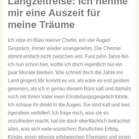
Langzeitreise: Ich nehme
mir eine Auszeit für
meine Träume
Ich sitze im Büro meiner Chefin, ein vier Augen
Gespräch. Immer wieder unangenehm. Die Chemie
stimmt einfach nicht zwischen uns. Fast zehn Jahre bin
ich nun schon hier, wollte ich doch eigentlich nur ein
paar Monate bleiben. Wie schnell doch die Jahre ins
Land gingen! Mir kommt es vor, als wäre es erst gestern
gewesen, als ich in genau diesem Büro saß und damals
noch mit ihrem Vater mein Einstellungsgespräch führte.
Ich schaue ihr direkt in die Augen. Sie sind kalt und leer,
irgendwie verbittert. Ich frage mich, was sie so
unzufrieden macht, hat sie doch oberflächlich betrachtet
alles, was sich viele wünschen: Beruflichen Erfolg,
Kinder, einen ebenso erfolgreichen Ehemann und einen