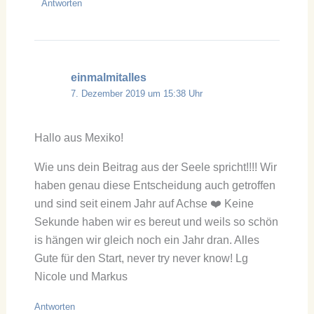
Antworten
einmalmitalles
7. Dezember 2019 um 15:38 Uhr
Hallo aus Mexiko!
Wie uns dein Beitrag aus der Seele spricht!!!! Wir
haben genau diese Entscheidung auch getroffen
und sind seit einem Jahr auf Achse ❤️ Keine
Sekunde haben wir es bereut und weils so schön
is hängen wir gleich noch ein Jahr dran. Alles
Gute für den Start, never try never know! Lg
Nicole und Markus
Antworten