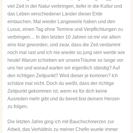
viel Zeit in der Natur verbringen, tiefer in die Kultur und
das Leben verschiedener Länder dieser Erde
eintauchen. Mal wieder Langeweile haben und den
Luxus, einen Tag ohne Termine und Verpflichtungen zu
verbringen… In den letzten 10 Jahren ist mir vor allem
eins klar geworden, und zwar, dass die Zeit verdammt
noch mal rast und ich nie wieder so jung sein werde wie
heute! Warum schieben wir unsereTräume so lange vor
uns her und worauf warten wir eigentlich ständig? Auf
den richtigen Zeitpunkt? Wird dieser je kommen? Ich
schätze mal nicht. Doch du weißt, dass der richtige
Zeitpunkt gekommen ist, wenn es für dich keine
Ausreden mehr gibt und du bereit bist deinem Herzen
zu folgen.
Die letzten Jahre ging ich mit Bauchschmerzen zur
Arbeit, das Verhältnis zu meiner Chefin wurde immer