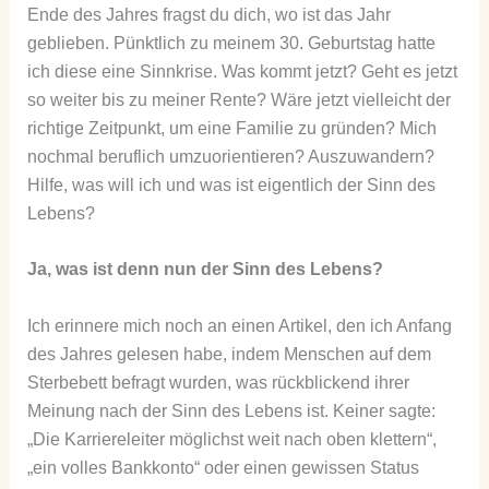
Ende des Jahres fragst du dich, wo ist das Jahr
geblieben. Pünktlich zu meinem 30. Geburtstag hatte
ich diese eine Sinnkrise. Was kommt jetzt? Geht es jetzt
so weiter bis zu meiner Rente? Wäre jetzt vielleicht der
richtige Zeitpunkt, um eine Familie zu gründen? Mich
nochmal beruflich umzuorientieren? Auszuwandern?
Hilfe, was will ich und was ist eigentlich der Sinn des
Lebens?
Ja, was ist denn nun der Sinn des Lebens?
Ich erinnere mich noch an einen Artikel, den ich Anfang
des Jahres gelesen habe, indem Menschen auf dem
Sterbebett befragt wurden, was rückblickend ihrer
Meinung nach der Sinn des Lebens ist. Keiner sagte:
„Die Karriereleiter möglichst weit nach oben klettern“,
„ein volles Bankkonto“ oder einen gewissen Status