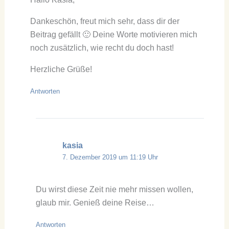
Dankeschön, freut mich sehr, dass dir der
Beitrag gefällt 🙂 Deine Worte motivieren mich
noch zusätzlich, wie recht du doch hast!
Herzliche Grüße!
Antworten
kasia
7. Dezember 2019 um 11:19 Uhr
Du wirst diese Zeit nie mehr missen wollen,
glaub mir. Genieß deine Reise…
Antworten