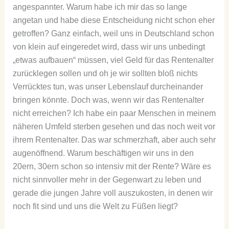
angespannter. Warum habe ich mir das so lange
angetan und habe diese Entscheidung nicht schon eher
getroffen? Ganz einfach, weil uns in Deutschland schon
von klein auf eingeredet wird, dass wir uns unbedingt
„etwas aufbauen“ müssen, viel Geld für das Rentenalter
zurücklegen sollen und oh je wir sollten bloß nichts
Verrücktes tun, was unser Lebenslauf durcheinander
bringen könnte. Doch was, wenn wir das Rentenalter
nicht erreichen? Ich habe ein paar Menschen in meinem
näheren Umfeld sterben gesehen und das noch weit vor
ihrem Rentenalter. Das war schmerzhaft, aber auch sehr
augenöffnend. Warum beschäftigen wir uns in den
20ern, 30ern schon so intensiv mit der Rente? Wäre es
nicht sinnvoller mehr in der Gegenwart zu leben und
gerade die jungen Jahre voll auszukosten, in denen wir
noch fit sind und uns die Welt zu Füßen liegt?