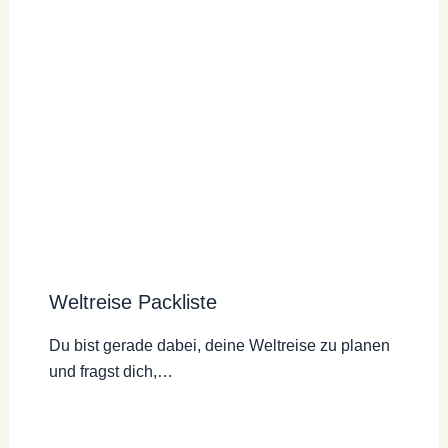
Weltreise Packliste
Du bist gerade dabei, deine Weltreise zu planen
und fragst dich,…