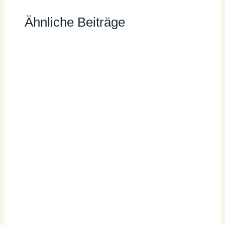
Ähnliche Beiträge