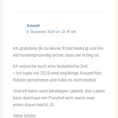
Anneli
6. Dezember 2019 um 18:38 Uhr
Ich gratuliere dir zu deiner Entscheidung und bin
mit hundertprozentig sicher, dass sie richtig ist.
Ich wünsche euch eine fantastische Zeit
– ich habe mir 2019 eine einjährige Auszeit fürs
Reisen genommen und habe es nicht bereut.
Und ich kann auch bestätigen: jawohl, das Leben
kann durchaus ein Ponyhof sein..wenn man
einen draus macht. 😉
Viele Grüße,