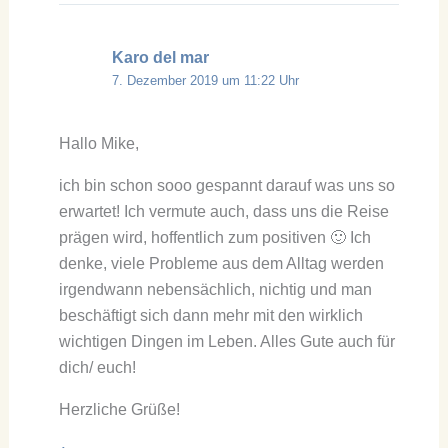
Karo del mar
7. Dezember 2019 um 11:22 Uhr
Hallo Mike,
ich bin schon sooo gespannt darauf was uns so
erwartet! Ich vermute auch, dass uns die Reise
prägen wird, hoffentlich zum positiven 🙂 Ich
denke, viele Probleme aus dem Alltag werden
irgendwann nebensächlich, nichtig und man
beschäftigt sich dann mehr mit den wirklich
wichtigen Dingen im Leben. Alles Gute auch für
dich/ euch!
Herzliche Grüße!