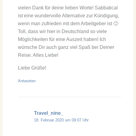
vielen Dank für deine lieben Worte! Sabbatical
ist eine wundervolle Alternative zur Kündigung,
wenn man zufrieden mit dem Arbeitgeber ist 🙂
Toll, dass wir hier in Deutschland so viele
Möglichkeiten für eine Auszeit haben! Ich
wünsche Dir auch ganz viel Spaß bei Deiner
Reise. Alles Liebe!
Liebe Grüße!
Antworten
Travel_nine_
18. Februar 2020 um 09:07 Uhr