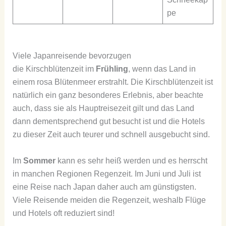
pe
Viele Japanreisende bevorzugen
die Kirschblütenzeit im
Frühling
, wenn das Land in
einem rosa Blütenmeer erstrahlt. Die Kirschblütenzeit ist
natürlich ein ganz besonderes Erlebnis, aber beachte
auch, dass sie als Hauptreisezeit gilt und das Land
dann dementsprechend gut besucht ist und die Hotels
zu dieser Zeit auch teurer und schnell ausgebucht sind.
Im
Sommer
kann es sehr heiß werden und es herrscht
in manchen Regionen Regenzeit. Im Juni und Juli ist
eine Reise nach Japan daher auch am günstigsten.
Viele Reisende meiden die Regenzeit, weshalb Flüge
und Hotels oft reduziert sind!