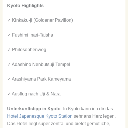
Kyoto Highlights
✓ Kinkaku-ji (Goldener Pavillon)
✓ Fushimi Inari-Taisha
✓ Philosophenweg
✓ Adashino Nenbutsuji Tempel
✓ Arashiyama Park Kameyama
✓ Ausflug nach Uji & Nara
Unterkunftstipp in Kyoto:
In Kyoto kann ich dir das
Hotel Japanesque Kyoto Station
sehr ans Herz legen.
Das Hotel liegt super zentral und bietet gemütliche,