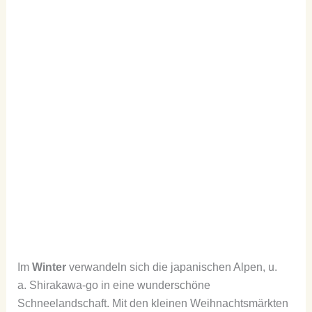
Im
Winter
verwandeln sich die japanischen Alpen, u.
a. Shirakawa-go in eine wunderschöne
Schneelandschaft. Mit den kleinen Weihnachtsmärkten