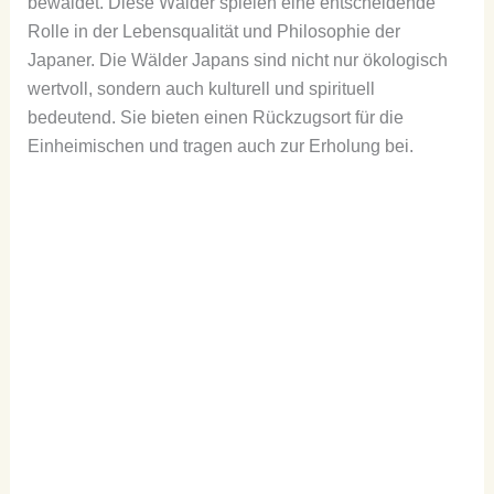
bewaldet. Diese Wälder spielen eine entscheidende
Rolle in der Lebensqualität und Philosophie der
Japaner. Die Wälder Japans sind nicht nur ökologisch
wertvoll, sondern auch kulturell und spirituell
bedeutend. Sie bieten einen Rückzugsort für die
Einheimischen und tragen auch zur Erholung bei.