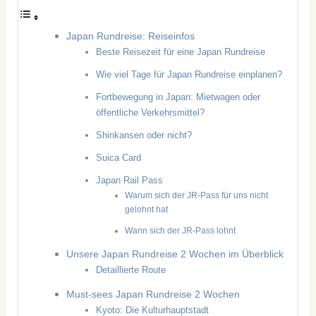
Japan Rundreise: Reiseinfos
Beste Reisezeit für eine Japan Rundreise
Wie viel Tage für Japan Rundreise einplanen?
Fortbewegung in Japan: Mietwagen oder
öffentliche Verkehrsmittel?
Shinkansen oder nicht?
Suica Card
Japan Rail Pass
Warum sich der JR-Pass für uns nicht
gelohnt hat
Wann sich der JR-Pass lohnt
Unsere Japan Rundreise 2 Wochen im Überblick
Detaillierte Route
Must-sees Japan Rundreise 2 Wochen
Kyoto: Die Kulturhauptstadt