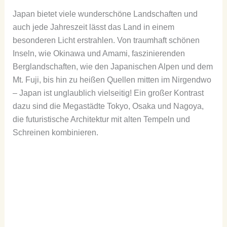
Japan bietet viele wunderschöne Landschaften und
auch jede Jahreszeit lässt das Land in einem
besonderen Licht erstrahlen. Von traumhaft schönen
Inseln, wie Okinawa und Amami, faszinierenden
Berglandschaften, wie den Japanischen Alpen und dem
Mt. Fuji, bis hin zu heißen Quellen mitten im Nirgendwo
– Japan ist unglaublich vielseitig! Ein großer Kontrast
dazu sind die Megastädte Tokyo, Osaka und Nagoya,
die futuristische Architektur mit alten Tempeln und
Schreinen kombinieren.