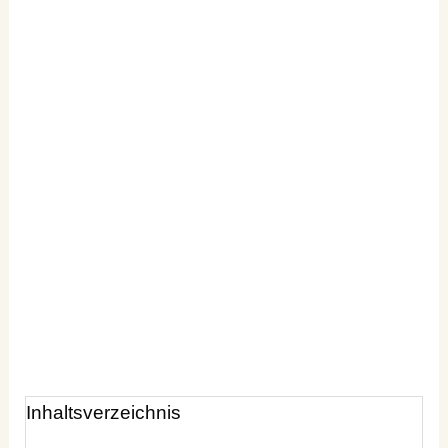
Inhaltsverzeichnis