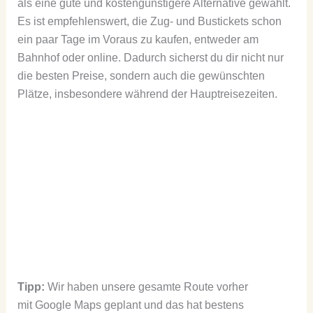
als eine gute und kostengünstigere Alternative gewählt.
Es ist empfehlenswert, die Zug- und Bustickets schon
ein paar Tage im Voraus zu kaufen, entweder am
Bahnhof oder online. Dadurch sicherst du dir nicht nur
die besten Preise, sondern auch die gewünschten
Plätze, insbesondere während der Hauptreisezeiten.
Tipp:
Wir haben unsere gesamte Route vorher
mit Google Maps geplant und das hat bestens