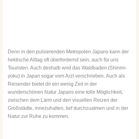
Denn in den pulsierenden Metropolen Japans kann der
hektische Alltag oft überfordernd sein, auch für uns
Touristen. Auch deshalb wird das Waldbaden (Shinrin-
yoku) in Japan sogar vom Arzt verschrieben. Auch als
Reisender bietet dir ein wenig Zeit in der
wunderschönen Natur Japans eine tolle Möglichkeit,
zwischen dem Lärm und den visuellen Reizen der
Großstädte, innezuhalten, tief durchzuatmen und in der
Natur zur Ruhe zu kommen.