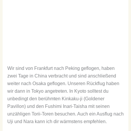
Wir sind von Frankfurt nach Peking geflogen, haben
zwei Tage in China verbracht und sind anschließend
weiter nach Osaka geflogen. Unseren Rückflug haben
wir dann in Tokyo angetreten. In Kyoto solltest du
unbedingt den berühmten Kinkaku-ji (Goldener
Pavillon) und den Fushimi Inari-Taisha mit seinen
unzähligen Torii-Toren besuchen. Auch ein Ausflug nach
Uji und Nara kann ich dir wärmstens empfehlen.