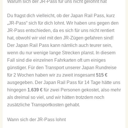
Warum sich der JR-Pass für uns nicht gelohnt hat
Du fragst dich vielleicht, ob der Japan Rail Pass, kurz
„JR-Pass“ sich für dich lohnt. Wir haben uns gegen den
JR-Pass entschieden, da es sich für uns nicht rentiert
hat, obwohl wir viel mit den JR-Zügen gefahren sind!
Der Japan Rail Pass kann nämlich auch teurer sein,
wenn du nur wenige lange Strecken planst. In diesem
Fall sind die einzelnen Fahrkarten oft um einiges
günstiger. Für den Transport unserer Japan Rundreise
für 2 Wochen haben wir zu zweit insgesamt
515 €
ausgegeben. Der Japan Rail Pass für 14 Tage hätte uns
hingegen
1.639 €
für zwei Personen gekostet, also mehr
als dreimal so viel, und wir hätten trotzdem noch
zusätzliche Transportkosten gehabt.
Wann sich der JR-Pass lohnt