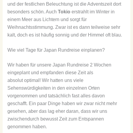
und der festlichen Beleuchtung ist die Adventszeit dort
besonders schön. Auch
Tokio
erstrahlt im Winter in
einem Meer aus Lichtern und sorgt für
Weihnachtsstimmung. Zwar ist es dann teilweise sehr
kalt, doch es ist häufig sonnig und der Himmel oft blau.
Wie viel Tage für Japan Rundreise einplanen?
Wir haben für unsere Japan Rundreise 2 Wochen
eingeplant und empfanden diese Zeit als
absolut optimal! Wir hatten uns viele
Sehenswürdigkeiten in den einzelnen Orten
vorgenommen und tatsächlich fast alles davon
geschafft. Ein paar Dinge haben wir zwar nicht mehr
gesehen, aber das lag eher daran, dass wir uns
zwischendurch bewusst Zeit zum Entspannen
genommen haben.