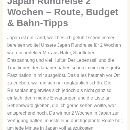
Japan Rundreise 2
Wochen – Route, Budget
& Bahn-Tipps
Japan ist ein Land, welches ich gefühlt schon immer
bereisen wollte! Unsere Japan Rundreise für 2 Wochen
war ein perfekter Mix aus Natur, Stadtleben,
Entspannung und viel Kultur. Der Lebensstil und die
Traditionen der Japaner haben schon immer eine große
Faszination in mir ausgelöst. Das alles hautnah vor Ort
zu erleben, war einfach nur unglaublich schön. Die
Reiseplanung erwies sich jedoch als nicht ganz so
einfach, denn meine Erwartungen und die Liste an
Sehenswürdigkeiten, die ich gerne sehen wollte, war
entsprechend hoch. Da wir nur 2 Wochen in Japan zur
Verfügung hatten, musste eine durchgeplante Route her,
um jede Minute in Japan voll auszukosten!