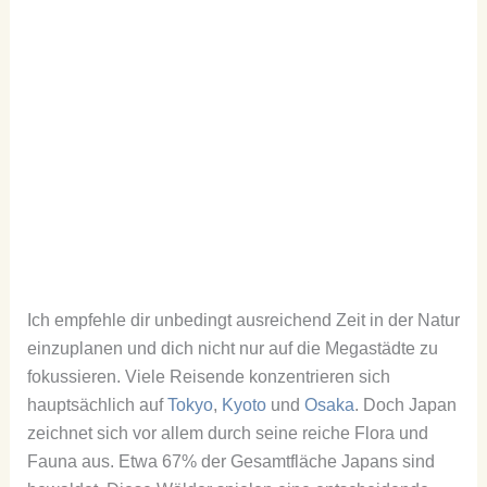
Ich empfehle dir unbedingt ausreichend Zeit in der Natur
einzuplanen und dich nicht nur auf die Megastädte zu
fokussieren. Viele Reisende konzentrieren sich
hauptsächlich auf
Tokyo
,
Kyoto
und
Osaka
. Doch Japan
zeichnet sich vor allem durch seine reiche Flora und
Fauna aus. Etwa 67% der Gesamtfläche Japans sind