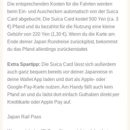
Die entsprechenden Kosten für die Fahrten werden
beim Ein- und Auschecken automatisch von der Suica
Card abgebucht. Die Suica Card kostet 500 Yen (ca. 3
€) Pfand und du bezahlst für die Nutzung eine kleine
Gebühr von 220 Yen (1,30 €). Wenn du die Karte am
Ende deiner Japan Rundreise zurückgibst, bekommst
du das Pfand allerdings zurückerstattet.
Extra Spartipp:
Die Suica Card lässt sich außerdem
auch ganz bequem bereits
vor
deiner Japanreise in
deine Wallet App laden und dort als Apple- oder
Google-Pay-Karte nutzen. Am Handy fällt auch kein
Pfand an und du lädst dort einfach Guthaben direkt per
Kreditkarte oder Apple Pay auf.
Japan Rail Pass