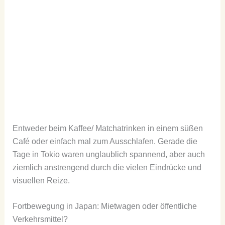
Entweder beim Kaffee/ Matchatrinken in einem süßen
Café oder einfach mal zum Ausschlafen. Gerade die
Tage in Tokio waren unglaublich spannend, aber auch
ziemlich anstrengend durch die vielen Eindrücke und
visuellen Reize.
Fortbewegung in Japan: Mietwagen oder öffentliche
Verkehrsmittel?