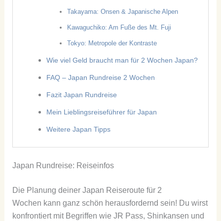
Takayama: Onsen & Japanische Alpen
Kawaguchiko: Am Fuße des Mt. Fuji
Tokyo: Metropole der Kontraste
Wie viel Geld braucht man für 2 Wochen Japan?
FAQ – Japan Rundreise 2 Wochen
Fazit Japan Rundreise
Mein Lieblingsreiseführer für Japan
Weitere Japan Tipps
Japan Rundreise: Reiseinfos
Die Planung deiner Japan Reiseroute für 2
Wochen kann ganz schön herausfordernd sein! Du wirst
konfrontiert mit Begriffen wie JR Pass, Shinkansen und