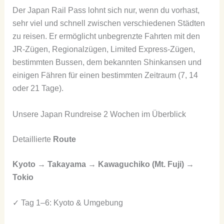
Der Japan Rail Pass lohnt sich nur, wenn du vorhast,
sehr viel und schnell zwischen verschiedenen Städten
zu reisen. Er ermöglicht unbegrenzte Fahrten mit den
JR-Zügen, Regionalzügen, Limited Express-Zügen,
bestimmten Bussen, dem bekannten Shinkansen und
einigen Fähren für einen bestimmten Zeitraum (7, 14
oder 21 Tage).
Unsere Japan Rundreise 2 Wochen im Überblick
Detaillierte
Route
Kyoto → Takayama → Kawaguchiko (Mt. Fuji) →
Tokio
✓ Tag 1–6: Kyoto & Umgebung