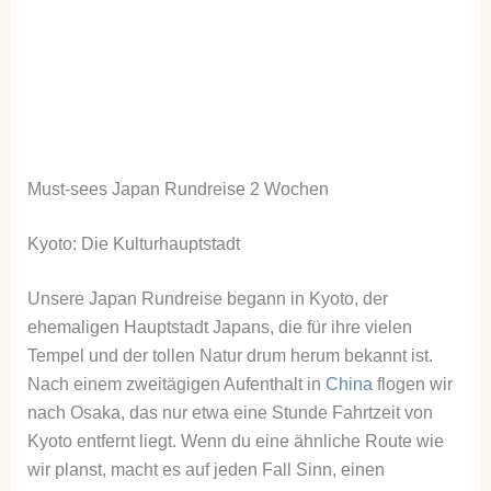
Must-sees Japan Rundreise 2 Wochen
Kyoto: Die Kulturhauptstadt
Unsere Japan Rundreise begann in Kyoto, der
ehemaligen Hauptstadt Japans, die für ihre vielen
Tempel und der tollen Natur drum herum bekannt ist.
Nach einem zweitägigen Aufenthalt in
China
flogen wir
nach Osaka, das nur etwa eine Stunde Fahrtzeit von
Kyoto entfernt liegt. Wenn du eine ähnliche Route wie
wir planst, macht es auf jeden Fall Sinn, einen