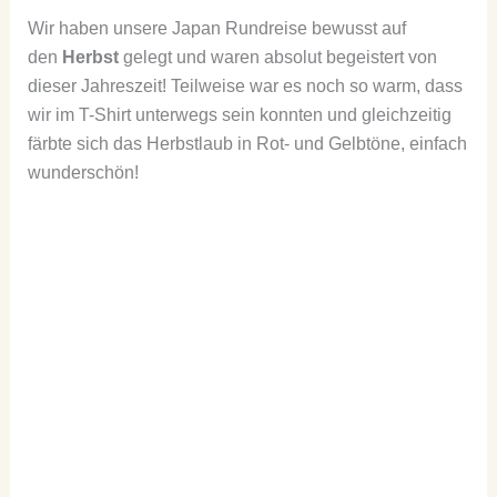
Wir haben unsere Japan Rundreise bewusst auf
den
Herbst
gelegt und waren absolut begeistert von
dieser Jahreszeit! Teilweise war es noch so warm, dass
wir im T-Shirt unterwegs sein konnten und gleichzeitig
färbte sich das Herbstlaub in Rot- und Gelbtöne, einfach
wunderschön!