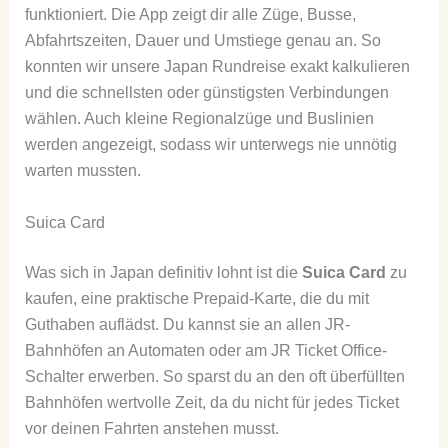
funktioniert. Die App zeigt dir alle Züge, Busse,
Abfahrtszeiten, Dauer und Umstiege genau an. So
konnten wir unsere Japan Rundreise exakt kalkulieren
und die schnellsten oder günstigsten Verbindungen
wählen. Auch kleine Regionalzüge und Buslinien
werden angezeigt, sodass wir unterwegs nie unnötig
warten mussten.
Suica Card
Was sich in Japan definitiv lohnt ist die
Suica Card
zu
kaufen, eine praktische Prepaid-Karte, die du mit
Guthaben auflädst. Du kannst sie an allen JR-
Bahnhöfen an Automaten oder am JR Ticket Office-
Schalter erwerben. So sparst du an den oft überfüllten
Bahnhöfen wertvolle Zeit, da du nicht für jedes Ticket
vor deinen Fahrten anstehen musst.