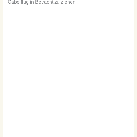
Gabelflug in Betracht zu ziehen.