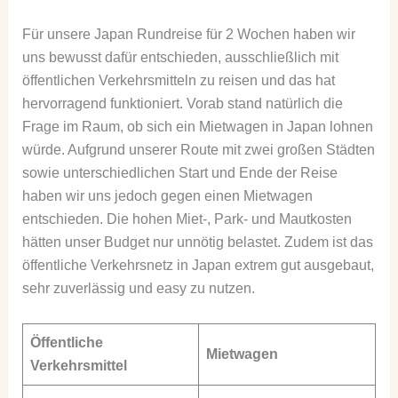
Für unsere Japan Rundreise für 2 Wochen haben wir
uns bewusst dafür entschieden, ausschließlich mit
öffentlichen Verkehrsmitteln zu reisen und das hat
hervorragend funktioniert. Vorab stand natürlich die
Frage im Raum, ob sich ein Mietwagen in Japan lohnen
würde. Aufgrund unserer Route mit zwei großen Städten
sowie unterschiedlichen Start und Ende der Reise
haben wir uns jedoch gegen einen Mietwagen
entschieden. Die hohen Miet-, Park- und Mautkosten
hätten unser Budget nur unnötig belastet. Zudem ist das
öffentliche Verkehrsnetz in Japan extrem gut ausgebaut,
sehr zuverlässig und easy zu nutzen.
Öffentliche
Mietwagen
Verkehrsmittel