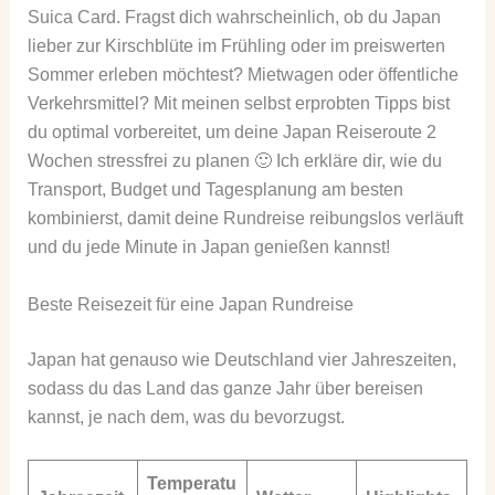
Suica Card. Fragst dich wahrscheinlich, ob du Japan
lieber zur Kirschblüte im Frühling oder im preiswerten
Sommer erleben möchtest? Mietwagen oder öffentliche
Verkehrsmittel? Mit meinen selbst erprobten Tipps bist
du optimal vorbereitet, um deine Japan Reiseroute 2
Wochen stressfrei zu planen 🙂 Ich erkläre dir, wie du
Transport, Budget und Tagesplanung am besten
kombinierst, damit deine Rundreise reibungslos verläuft
und du jede Minute in Japan genießen kannst!
Beste Reisezeit für eine Japan Rundreise
Japan hat genauso wie Deutschland vier Jahreszeiten,
sodass du das Land das ganze Jahr über bereisen
kannst, je nach dem, was du bevorzugst.
Temperatu