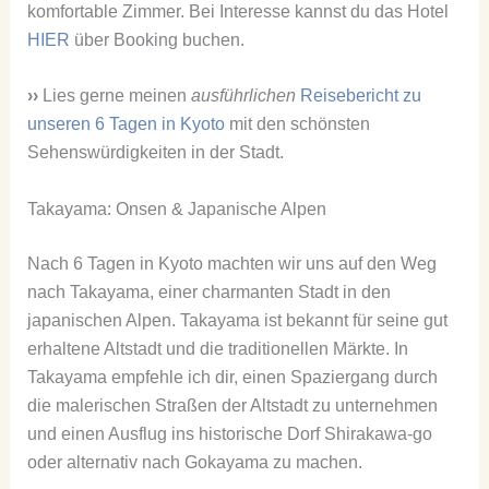
komfortable Zimmer. Bei Interesse kannst du das Hotel
HIER
über Booking buchen.
››
Lies gerne meinen
ausführlichen
Reisebericht zu
unseren 6 Tagen in Kyoto
mit den schönsten
Sehenswürdigkeiten in der Stadt.
Takayama: Onsen & Japanische Alpen
Nach 6 Tagen in Kyoto machten wir uns auf den Weg
nach Takayama, einer charmanten Stadt in den
japanischen Alpen. Takayama ist bekannt für seine gut
erhaltene Altstadt und die traditionellen Märkte. In
Takayama empfehle ich dir, einen Spaziergang durch
die malerischen Straßen der Altstadt zu unternehmen
und einen Ausflug ins historische Dorf Shirakawa-go
oder alternativ nach Gokayama zu machen.