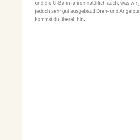
und die U-Bahn fahren natürlich auch, was wir
jedoch sehr gut ausgebaut! Dreh- und Angelpun
kommst du überall hin.