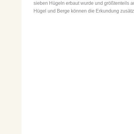
sieben Hügeln erbaut wurde und größtenteils au
Hügel und Berge können die Erkundung zusätz