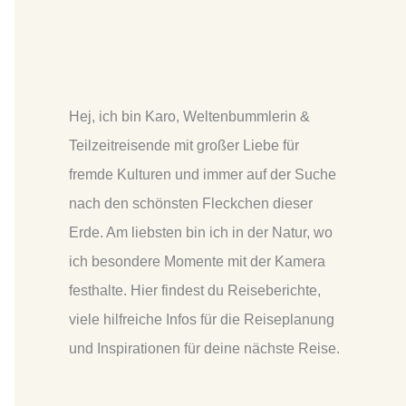
Hej, ich bin Karo, Weltenbummlerin
&
Teilzeitreisende mit großer Liebe für
fremde Kulturen und immer auf der Suche
nach den schönsten Fleckchen dieser
Erde. Am liebsten bin ich in der Natur, wo
ich besondere Momente mit der Kamera
festhalte. Hier findest du Reiseberichte,
viele hilfreiche Infos für die Reiseplanung
und Inspirationen für deine nächste Reise.