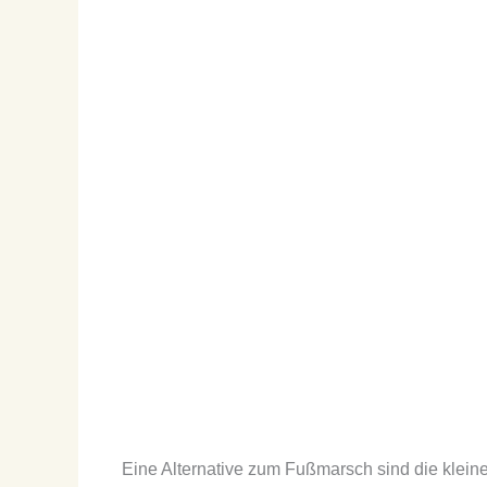
Eine Alternative zum Fußmarsch sind die klein