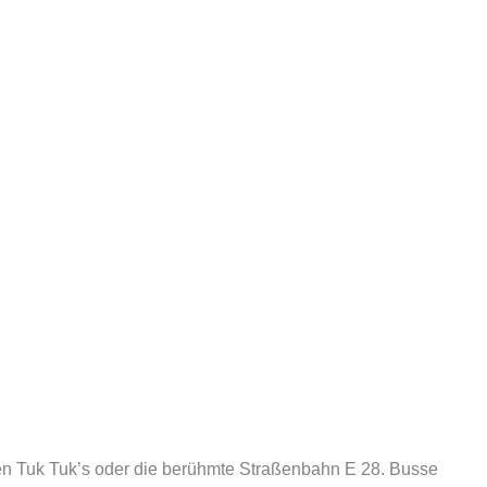
en Tuk Tuk’s oder die berühmte Straßenbahn E 28. Busse