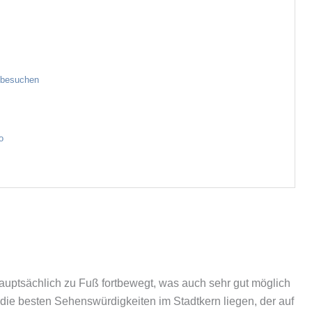
 besuchen
o
hauptsächlich zu Fuß fortbewegt, was auch sehr gut möglich
die besten Sehenswürdigkeiten im Stadtkern liegen, der auf