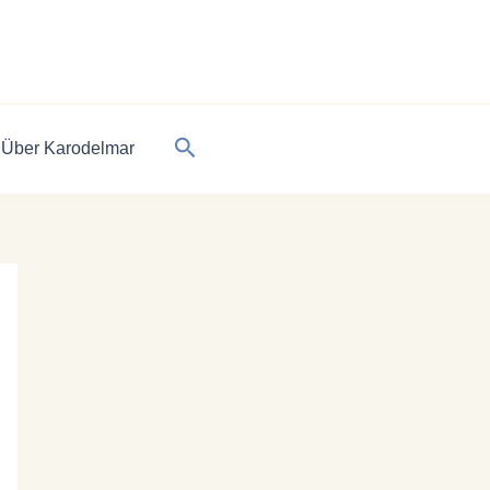
Suchen
Über Karodelmar