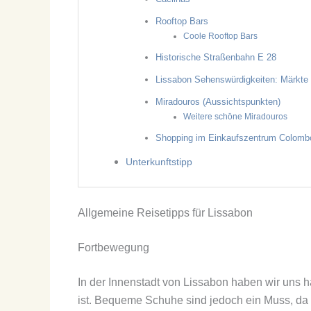
Rooftop Bars
Coole Rooftop Bars
Historische Straßenbahn E 28
Lissabon Sehenswürdigkeiten: Märkte
Miradouros (Aussichtspunkten)
Weitere schöne Miradouros
Shopping im Einkaufszentrum Colomb
Unterkunftstipp
Allgemeine Reisetipps für Lissabon
Fortbewegung
In der Innenstadt von Lissabon haben wir uns 
ist. Bequeme Schuhe sind jedoch ein Muss, da 