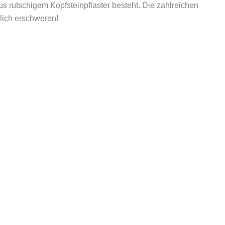
s rutschigem Kopfsteinpflaster besteht. Die zahlreichen
lich erschweren!