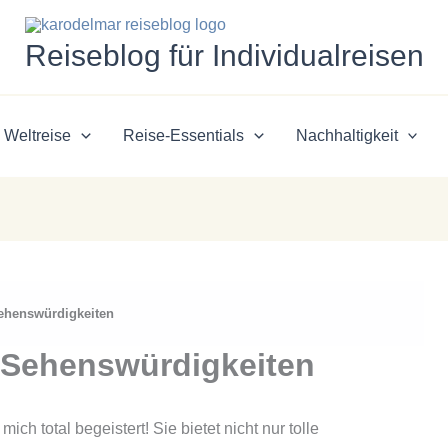
Reiseblog für Individualreisen
Weltreise
Reise-Essentials
Nachhaltigkeit
Sehenswürdigkeiten
 Sehenswürdigkeiten
ch total begeistert! Sie bietet nicht nur tolle